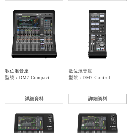
數位混音座
數位混音座
型號 : DM7 Compact
型號 : DM7 Control
詳細資料
詳細資料