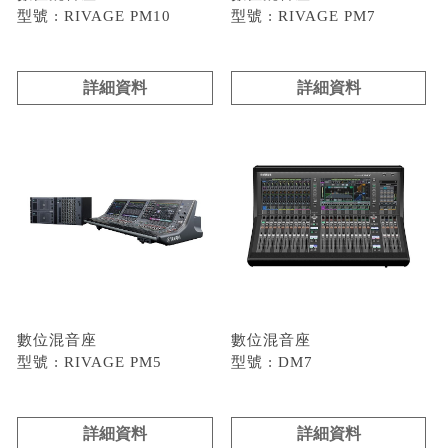
型號 : RIVAGE PM10
型號 : RIVAGE PM7
詳細資料
詳細資料
數位混音座
數位混音座
型號 : RIVAGE PM5
型號 : DM7
詳細資料
詳細資料