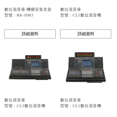
數位混音座/機櫃安裝支架
數位混音座
型號 : RK-DM3
型號 : CL5數位混音機
詳細資料
詳細資料
數位混音座
數位混音座
型號 : CL3數位混音機
型號 : CL1數位混音機