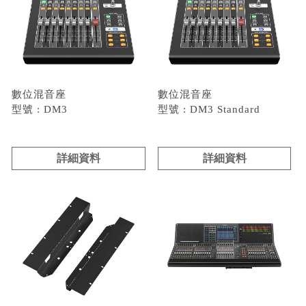
數位混音座
數位混音座
型號 : DM3
型號 : DM3 Standard
詳細資料
詳細資料