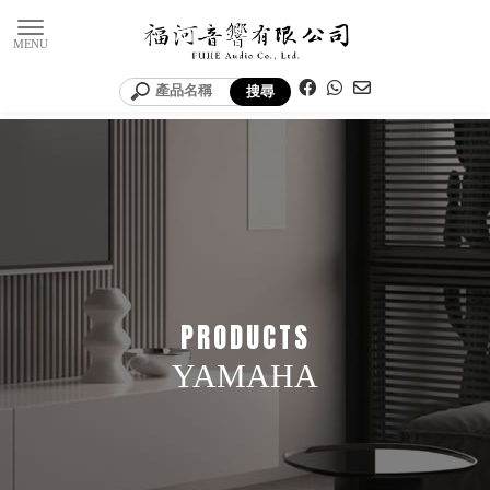
YAMAHA