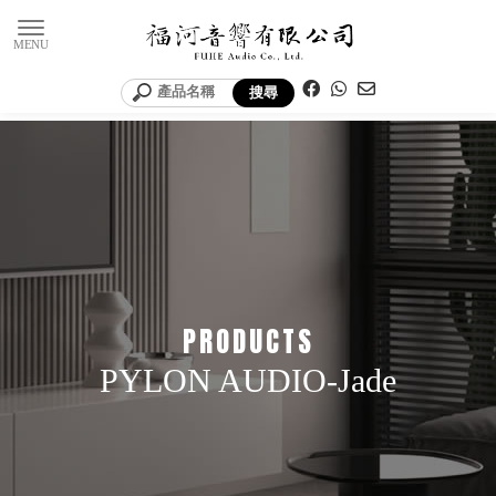
PYLON AUDIO-Jade