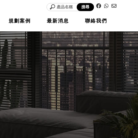
規劃案例
最新消息
聯絡我們
PLANNIN
NEWS
CONTAC
G
T