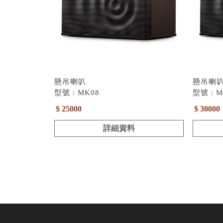
懸吊喇叭
懸吊喇
型號 : MK08
型號 : M
$ 25000
$ 30000
詳細資料