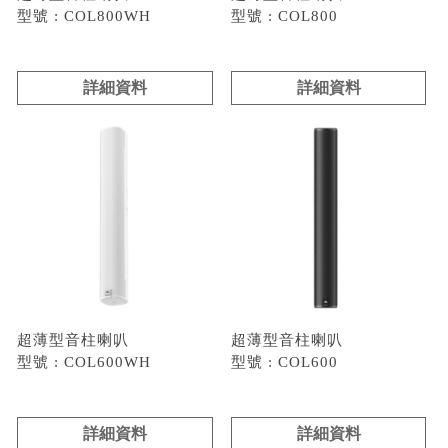
型號 : COL800WH
型號 : COL800
詳細資料
詳細資料
超薄型音柱喇叭
超薄型音柱喇叭
型號 : COL600WH
型號 : COL600
詳細資料
詳細資料