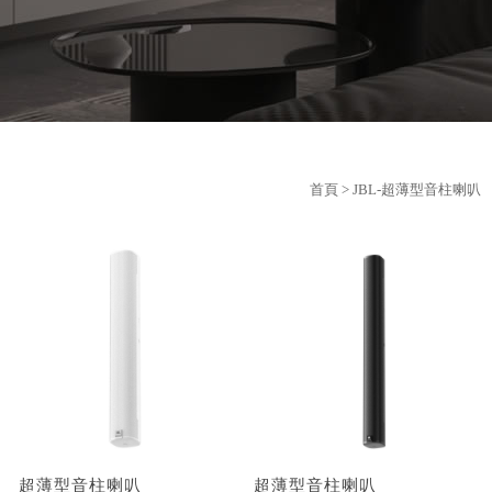
首頁
> JBL-超薄型音柱喇叭
超薄型音柱喇叭
超薄型音柱喇叭