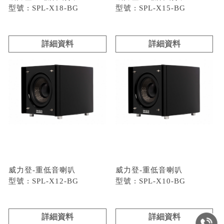
型號 : SPL-X18-BG
型號 : SPL-X15-BG
詳細資料
詳細資料
威力登-重低音喇叭
威力登-重低音喇叭
型號 : SPL-X12-BG
型號 : SPL-X10-BG
詳細資料
詳細資料