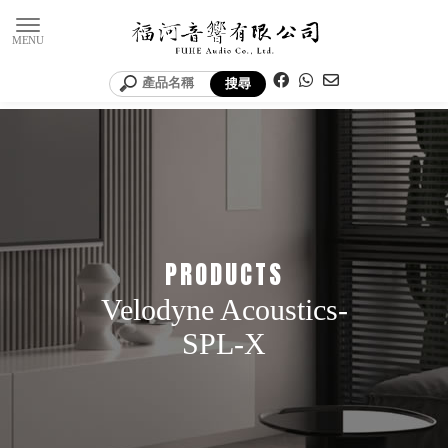
Velodyne Acoustics-
SPL-X