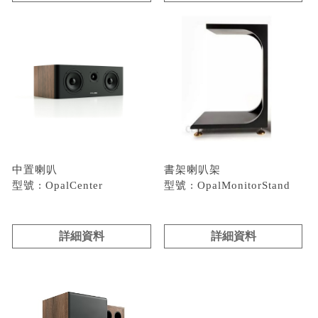
中置喇叭
書架喇叭架
型號 : OpalCenter
型號 : OpalMonitorStand
詳細資料
詳細資料