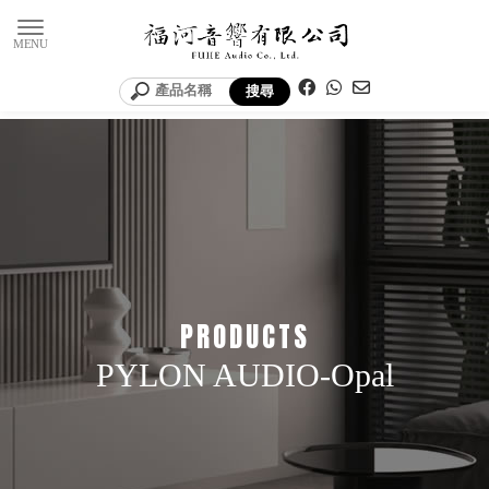
PYLON AUDIO-Opal