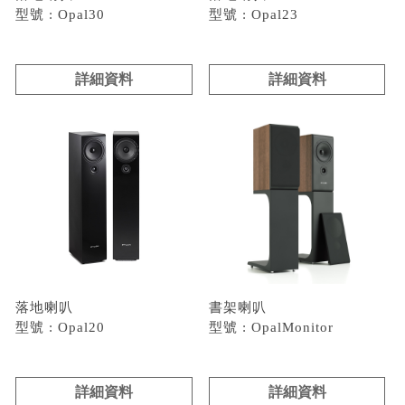
型號 : Opal30
型號 : Opal23
詳細資料
詳細資料
落地喇叭
書架喇叭
型號 : Opal20
型號 : OpalMonitor
詳細資料
詳細資料