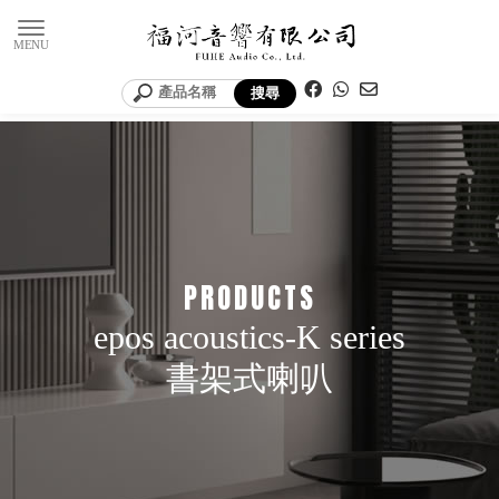
epos acoustics-K series
書架式喇叭