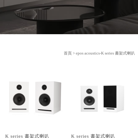
首頁
> epos acoustics-K series 書架式喇叭
K series 書架式喇叭
K series 書架式喇叭