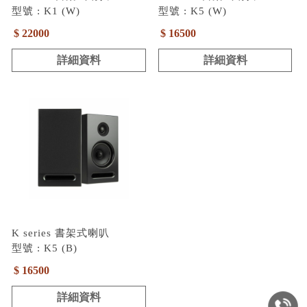
型號 : K1 (W)
型號 : K5 (W)
$ 22000
$ 16500
詳細資料
詳細資料
K series 書架式喇叭
型號 : K5 (B)
$ 16500
詳細資料