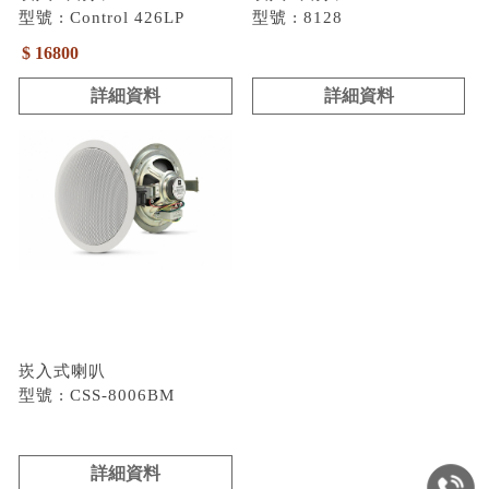
型號 : Control 426LP
型號 : 8128
$ 16800
詳細資料
詳細資料
崁入式喇叭
型號 : CSS-8006BM
詳細資料