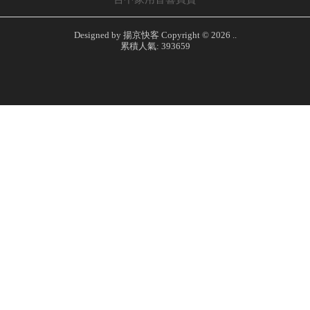
Designed by
揚京快客
Copyright © 2026
..
累積人氣: 393659