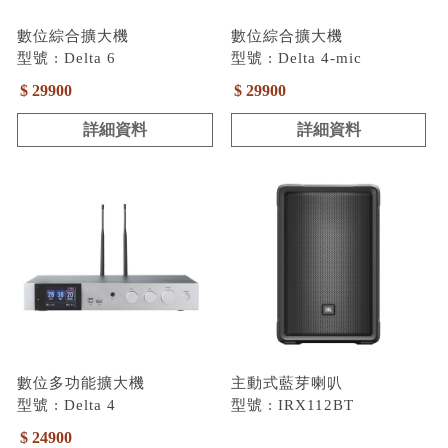
數位綜合擴大機
數位綜合擴大機
型號 : Delta 6
型號 : Delta 4-mic
$ 29900
$ 29900
詳細資料
詳細資料
數位多功能擴大機
主動式藍芽喇叭
型號 : Delta 4
型號 : IRX112BT
$ 24900