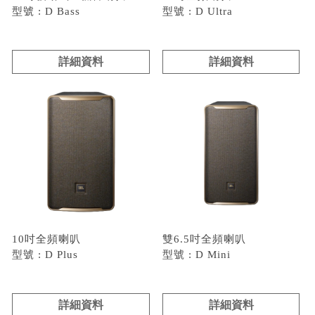
型號 : D Bass
型號 : D Ultra
詳細資料
詳細資料
10吋全頻喇叭
雙6.5吋全頻喇叭
型號 : D Plus
型號 : D Mini
詳細資料
詳細資料